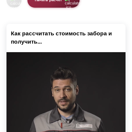
Начать расчет
Как рассчитать стоимость забора и
получить...