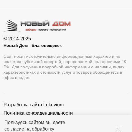
© 2014-2025
Новый Дом - Благовещенск
Сайт носит исключительно информационный характер и не
является публичной офертой, определяемой положениями ГК
РФ. Для получения подробной информации о наличии, видах,
характеристиках и стоимости услуг и товаров обращайтесь в
офис продаж.
Разработка сайта
Lukevium
Политика конфиденциальности
Пользовательское соглашение
Пользуясь сайтом вы даете
согласие на обработку