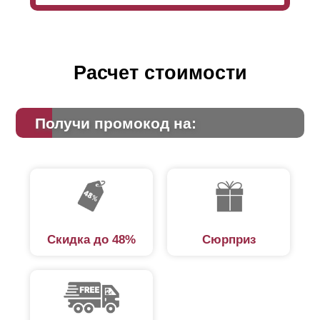
Расчет стоимости
Получи промокод на:
Скидка до 48%
Сюрприз