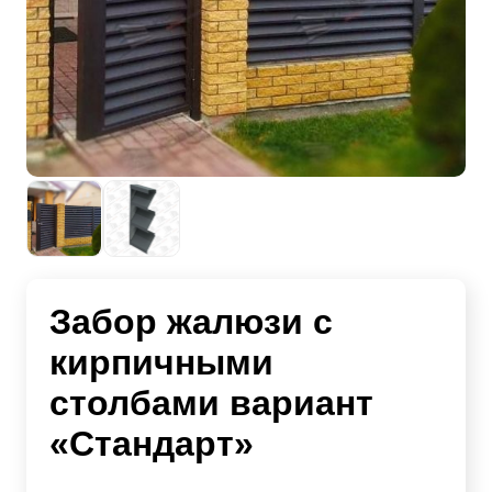
Забор жалюзи с
кирпичными
столбами вариант
«Стандарт»