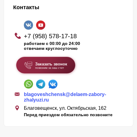
Контакты
+7 (958) 578-17-18
работаем с 00:00 до 24:00
отвечаем круглосуточно
Заказать звонок
позвоним за наш счет
blagoveshchensk@delaem-zabory-
zhalyuzi.ru
Благовещенск, ул. Октябрьская, 162
Перед приездом обязательно позвоните