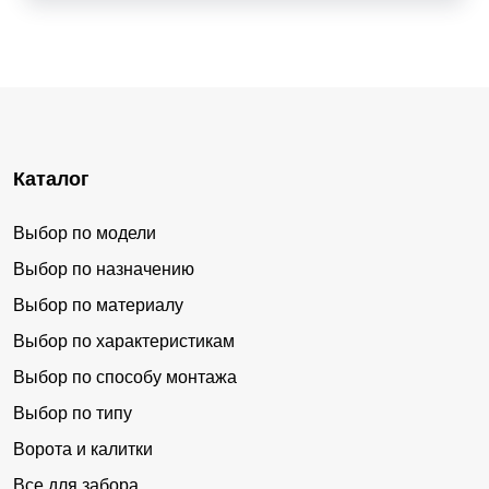
Каталог
Выбор по модели
Выбор по назначению
Выбор по материалу
Выбор по характеристикам
Выбор по способу монтажа
Выбор по типу
Ворота и калитки
Все для забора