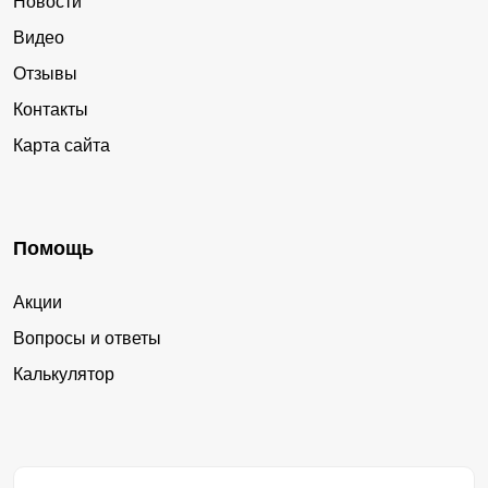
Новости
Видео
Отзывы
Контакты
Карта сайта
Помощь
Акции
Вопросы и ответы
Калькулятор