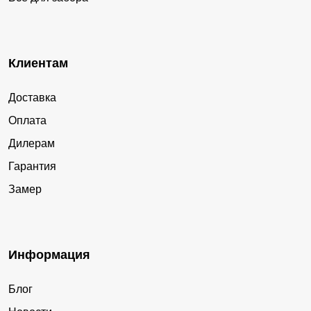
Клиентам
Доставка
Оплата
Дилерам
Гарантия
Замер
Информация
Блог