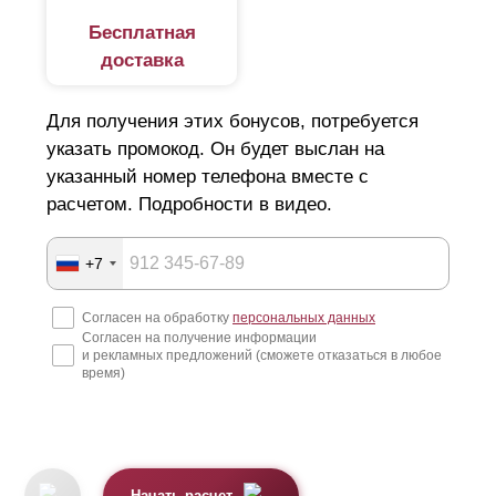
Бесплатная
доставка
Для получения этих бонусов, потребуется
указать промокод. Он будет выслан на
указанный номер телефона вместе с
расчетом. Подробности в видео.
+7
Согласен на обработку
персональных данных
Согласен на получение информации
и рекламных предложений (сможете отказаться в любое
время)