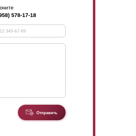
оните
958) 578-17-18
Отправить