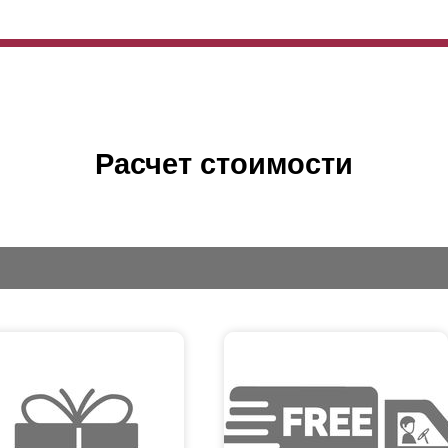
Расчет стоимости