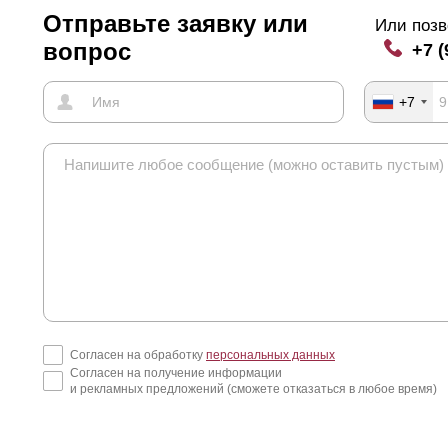
Отправьте заявку или
Или позв
вопрос
+7 (
+7
Согласен на обработку
персональных данных
Согласен на получение информации
и рекламных предложений (сможете отказаться в любое время)