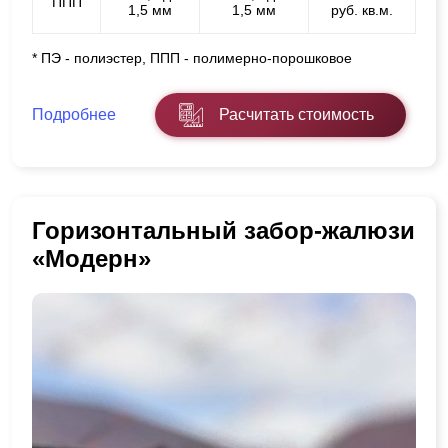
ППП
1,5 мм
1,5 мм
руб. кв.м.
* ПЭ - полиэстер, ППП - полимерно-порошковое
Подробнее
Расчитать стоимость
Горизонтальный забор-жалюзи
«Модерн»