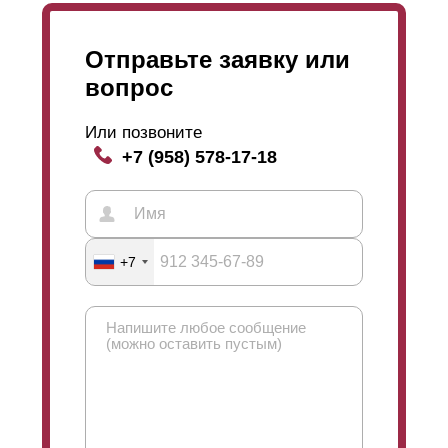
Отправьте заявку или
вопрос
Или позвоните
+7 (958) 578-17-18
+7