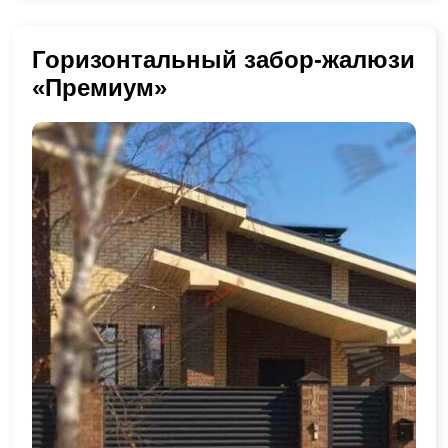
Горизонтальный забор-жалюзи
«Премиум»