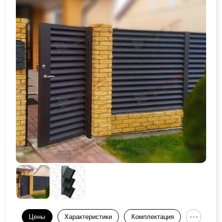
Цены
Характеристики
Комплектация