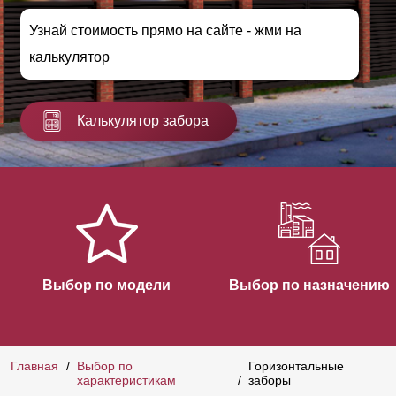
Узнай стоимость прямо на сайте - жми на
калькулятор
Калькулятор забора
Выбор по модели
Выбор по назначению
Главная
Выбор по
Горизонтальные
характеристикам
заборы