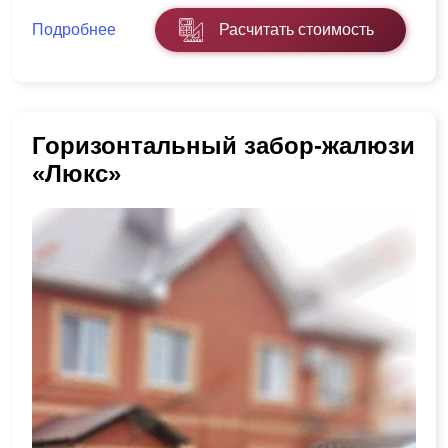
Подробнее
Расчитать стоимость
Горизонтальный забор-жалюзи
«Люкс»