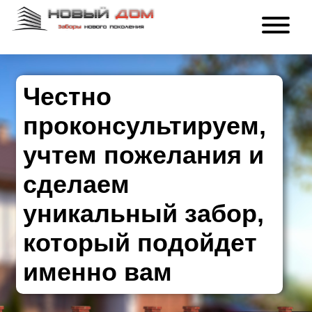
Честно
проконсультируем,
учтем пожелания и
сделаем
уникальный забор,
который подойдет
именно вам