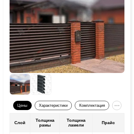
Цены
Характеристики
Комплектация
Толщина
Толщина
Слой
Прайс
рамы
ламели