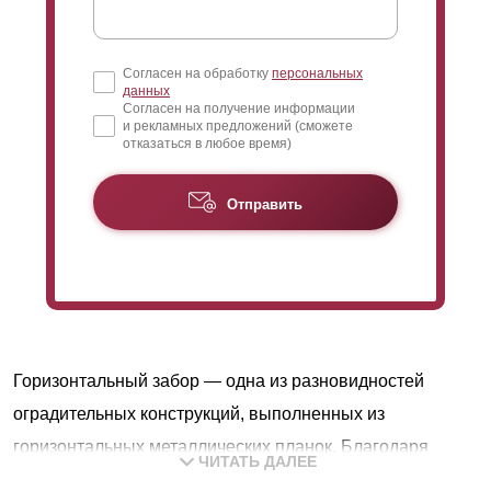
Согласен на обработку
персональных
данных
Согласен на получение информации
и рекламных предложений (сможете
отказаться в любое время)
Отправить
Горизонтальный забор — одна из разновидностей
оградительных конструкций, выполненных из
горизонтальных металлических планок. Благодаря
ЧИТАТЬ ДАЛЕЕ
постоянному развитию направления, регулярно