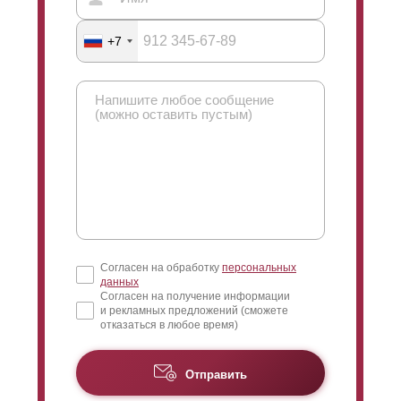
+7
Согласен на обработку
персональных
данных
Согласен на получение информации
и рекламных предложений (сможете
отказаться в любое время)
Отправить