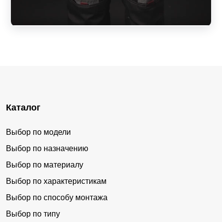
Каталог
Выбор по модели
Выбор по назначению
Выбор по материалу
Выбор по характеристикам
Выбор по способу монтажа
Выбор по типу