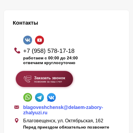
Контакты
+7 (958) 578-17-18
работаем с 00:00 до 24:00
отвечаем круглосуточно
Заказать звонок
позвоним за наш счет
blagoveshchensk@delaem-zabory-
zhalyuzi.ru
Благовещенск, ул. Октябрьская, 162
Перед приездом обязательно позвоните