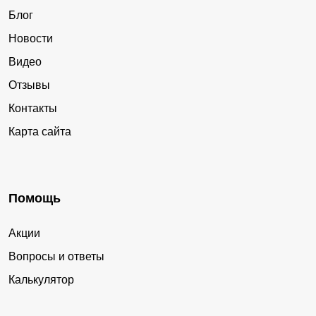
Блог
Новости
Видео
Отзывы
Контакты
Карта сайта
Помощь
Акции
Вопросы и ответы
Калькулятор