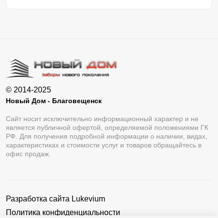
© 2014-2025
Новый Дом - Благовещенск
Сайт носит исключительно информационный характер и не
является публичной офертой, определяемой положениями ГК
РФ. Для получения подробной информации о наличии, видах,
характеристиках и стоимости услуг и товаров обращайтесь в
офис продаж.
Разработка сайта
Lukevium
Политика конфиденциальности