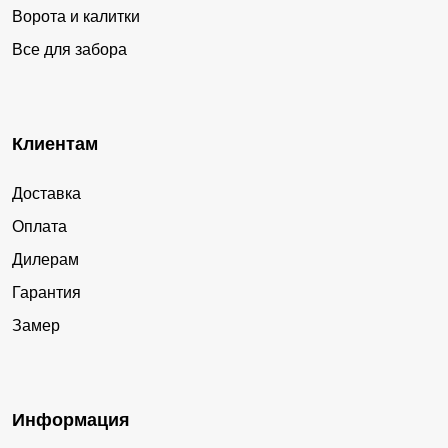
Ворота и калитки
Все для забора
Клиентам
Доставка
Оплата
Дилерам
Гарантия
Замер
Информация