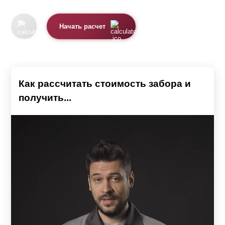
Начать расчет
Как рассчитать стоимость забора и
получить...