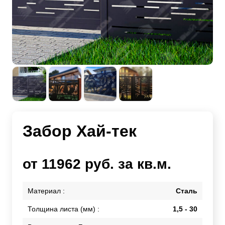
Забор Хай-тек
от 11962 руб. за кв.м.
Материал :
Сталь
Толщина листа (мм) :
1,5 - 30