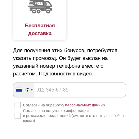
Бесплатная
доставка
Для получения этих бонусов, потребуется
указать промокод. Он будет выслан на
указанный номер телефона вместе с
расчетом. Подробности в видео.
+7
Согласен на обработку
персональных данных
Согласен на получение информации
и рекламных предложений (сможете отказаться в любое
время)