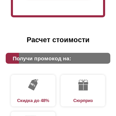
Расчет стоимости
Получи промокод на:
Скидка до 48%
Сюрприз