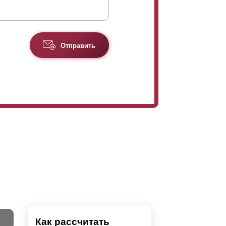
Отправить
Как рассчитать