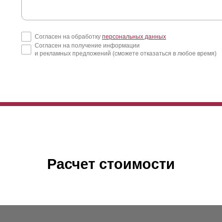
Согласен на обработку
персональных данных
Согласен на получение информации
и рекламных предложений (сможете отказаться в любое время)
Расчет стоимости