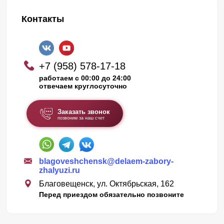
Контакты
+7 (958) 578-17-18
работаем с 00:00 до 24:00
отвечаем круглосуточно
Заказать звонок
позвоним за наш счет
blagoveshchensk@delaem-zabory-
zhalyuzi.ru
Благовещенск, ул. Октябрьская, 162
Перед приездом обязательно позвоните