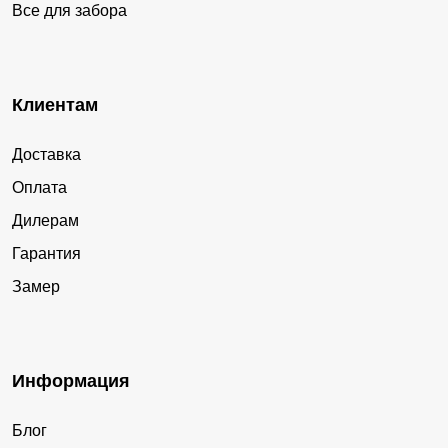
Все для забора
Клиентам
Доставка
Оплата
Дилерам
Гарантия
Замер
Информация
Блог