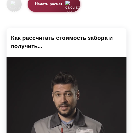
Начать расчет
Как рассчитать стоимость забора и
получить...