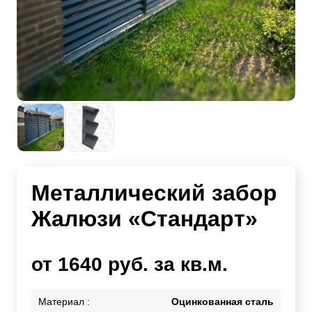
Металлический забор
Жалюзи «Стандарт»
от 1640 руб. за кв.м.
Материал :
Оцинкованная сталь