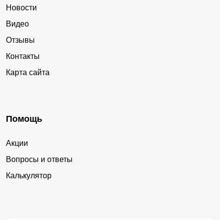
Новости
Видео
Отзывы
Контакты
Карта сайта
Помощь
Акции
Вопросы и ответы
Калькулятор