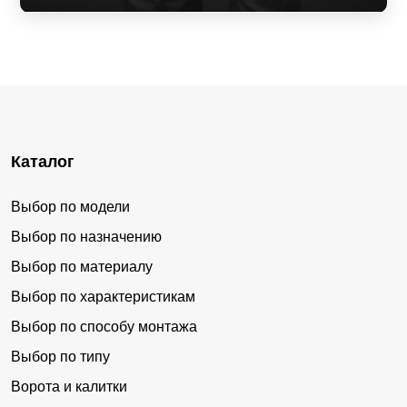
Каталог
Выбор по модели
Выбор по назначению
Выбор по материалу
Выбор по характеристикам
Выбор по способу монтажа
Выбор по типу
Ворота и калитки