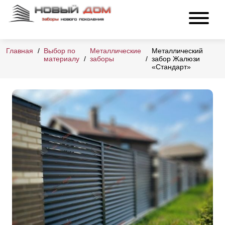
Главная
Выбор по
Металлические
Металлический
материалу
заборы
забор Жалюзи
«Стандарт»