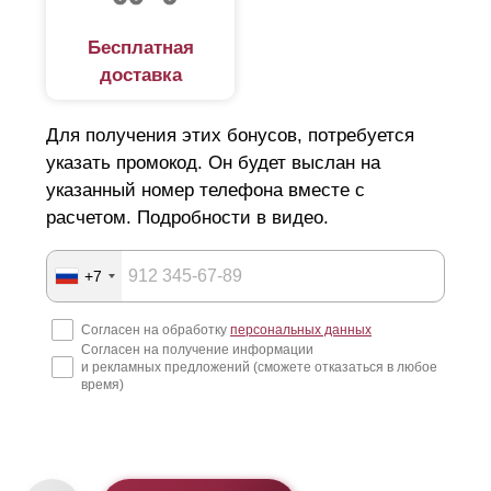
Бесплатная
доставка
Для получения этих бонусов, потребуется
указать промокод. Он будет выслан на
указанный номер телефона вместе с
расчетом. Подробности в видео.
+7
Согласен на обработку
персональных данных
Согласен на получение информации
и рекламных предложений (сможете отказаться в любое
время)