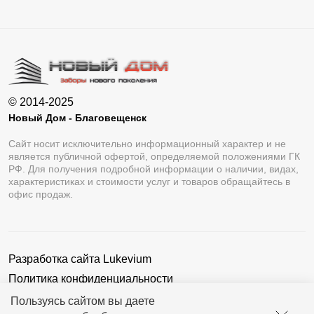
© 2014-2025
Новый Дом - Благовещенск
Сайт носит исключительно информационный характер и не
является публичной офертой, определяемой положениями ГК
РФ. Для получения подробной информации о наличии, видах,
характеристиках и стоимости услуг и товаров обращайтесь в
офис продаж.
Разработка сайта
Lukevium
Политика конфиденциальности
Пользовательское соглашение
Пользуясь сайтом вы даете