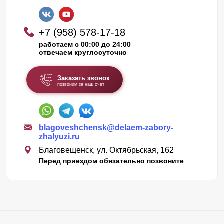
+7 (958) 578-17-18
работаем с 00:00 до 24:00
отвечаем круглосуточно
Заказать звонок
позвоним за наш счет
blagoveshchensk@delaem-zabory-
zhalyuzi.ru
Благовещенск, ул. Октябрьская, 162
Перед приездом обязательно позвоните