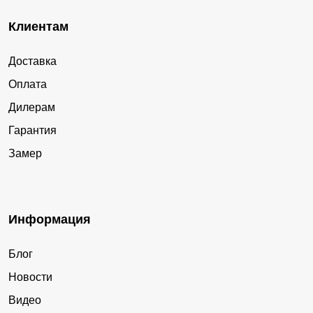
Клиентам
Доставка
Оплата
Дилерам
Гарантия
Замер
Информация
Блог
Новости
Видео