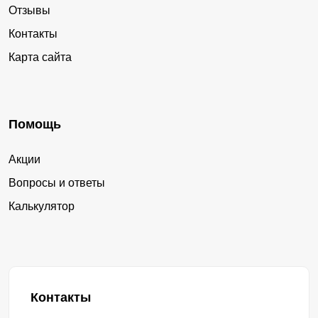
Отзывы
Контакты
Карта сайта
Помощь
Акции
Вопросы и ответы
Калькулятор
Контакты