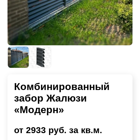
Комбинированный
забор Жалюзи
«Модерн»
от 2933 руб. за кв.м.