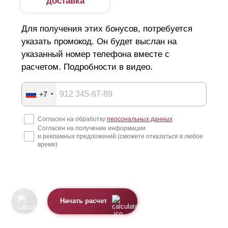
доставка
Для получения этих бонусов, потребуется
указать промокод. Он будет выслан на
указанный номер телефона вместе с
расчетом. Подробности в видео.
+7
Согласен на обработку
персональных данных
Согласен на получение информации
и рекламных предложений (сможете отказаться в любое
время)
Начать расчет