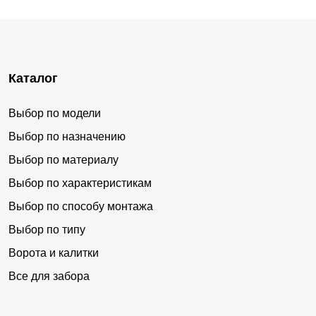
Каталог
Выбор по модели
Выбор по назначению
Выбор по материалу
Выбор по характеристикам
Выбор по способу монтажа
Выбор по типу
Ворота и калитки
Все для забора