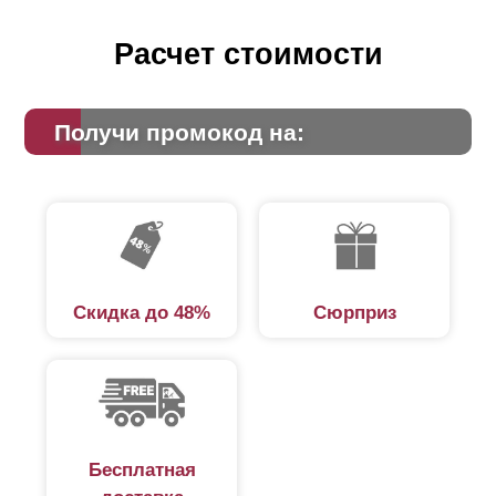
Расчет стоимости
Получи промокод на:
Скидка до 48%
Сюрприз
Бесплатная