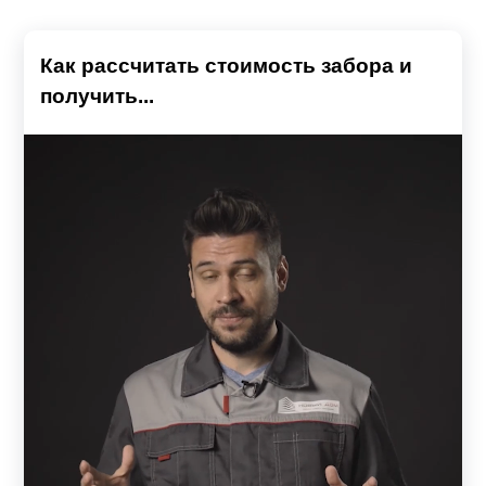
Как рассчитать стоимость забора и
получить...