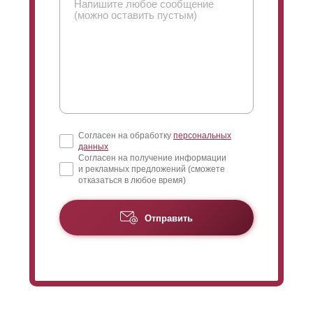
его качестве, главное рассчитывайте на свои
пожелания и желаемую суму стоимости готового
забора.
Согласен на обработку
персональных
данных
Согласен на получение информации
и рекламных предложений (сможете
отказаться в любое время)
Отправить