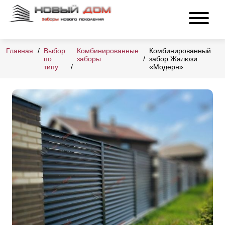
Главная
Выбор
Комбинированные
Комбинированный
по
заборы
забор Жалюзи
типу
«Модерн»