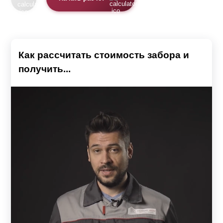
Как рассчитать стоимость забора и
получить...