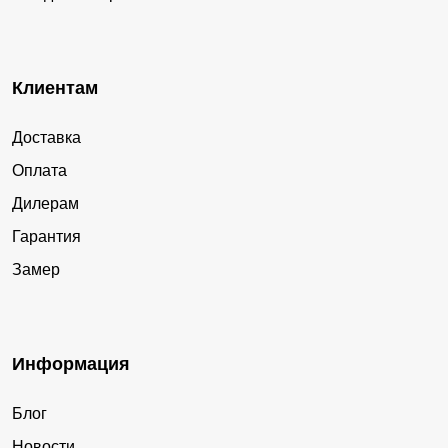
Клиентам
Доставка
Оплата
Дилерам
Гарантия
Замер
Информация
Блог
Новости