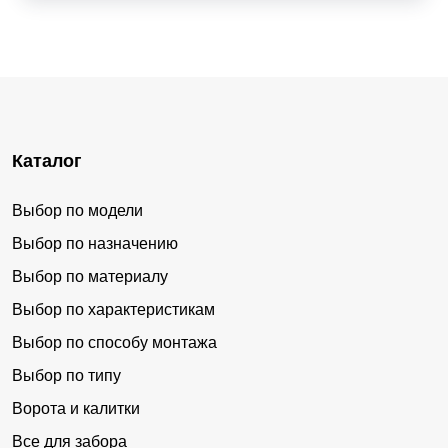
Каталог
Выбор по модели
Выбор по назначению
Выбор по материалу
Выбор по характеристикам
Выбор по способу монтажа
Выбор по типу
Ворота и калитки
Все для забора