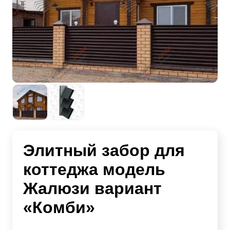
Элитный забор для
коттеджа модель
Жалюзи вариант
«Комби»