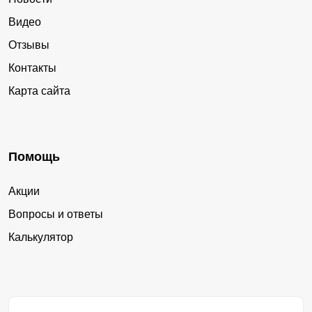
Видео
Отзывы
Контакты
Карта сайта
Помощь
Акции
Вопросы и ответы
Калькулятор