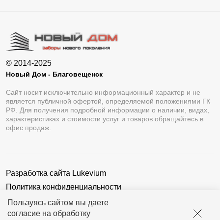
© 2014-2025
Новый Дом - Благовещенск
Сайт носит исключительно информационный характер и не
является публичной офертой, определяемой положениями ГК
РФ. Для получения подробной информации о наличии, видах,
характеристиках и стоимости услуг и товаров обращайтесь в
офис продаж.
Разработка сайта
Lukevium
Политика конфиденциальности
Пользовательское соглашение
Пользуясь сайтом вы даете
согласие на обработку