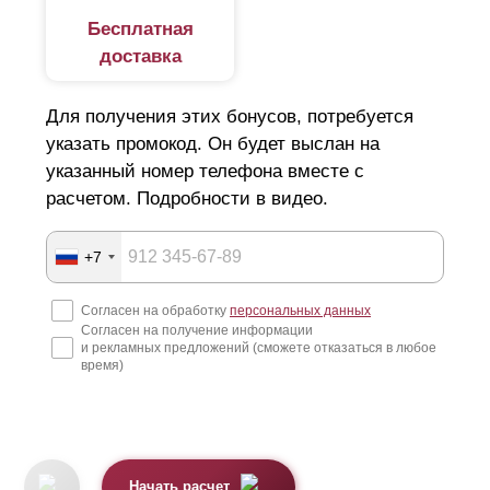
Бесплатная
доставка
Для получения этих бонусов, потребуется
указать промокод. Он будет выслан на
указанный номер телефона вместе с
расчетом. Подробности в видео.
+7
Согласен на обработку
персональных данных
Согласен на получение информации
и рекламных предложений (сможете отказаться в любое
время)
Начать расчет