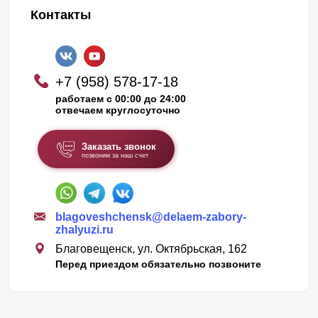
Контакты
+7 (958) 578-17-18
работаем с 00:00 до 24:00
отвечаем круглосуточно
Заказать звонок
позвоним за наш счет
blagoveshchensk@delaem-zabory-
zhalyuzi.ru
Благовещенск, ул. Октябрьская, 162
Перед приездом обязательно позвоните