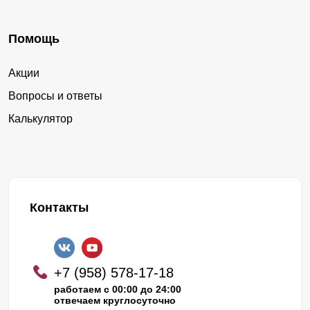
Помощь
Акции
Вопросы и ответы
Калькулятор
Контакты
+7 (958) 578-17-18
работаем с 00:00 до 24:00
отвечаем круглосуточно