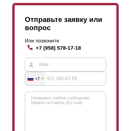
Отправьте заявку или
вопрос
Или позвоните
+7 (958) 578-17-18
+7