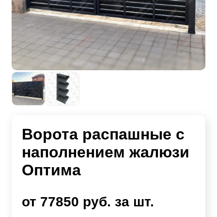
Ворота распашные с
наполнением жалюзи
Оптима
от 77850 руб. за шт.