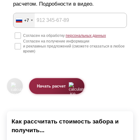
расчетом. Подробности в видео.
+7
Согласен на обработку
персональных данных
Согласен на получение информации
и рекламных предложений (сможете отказаться в любое
время)
Начать расчет
Как рассчитать стоимость забора и
получить...