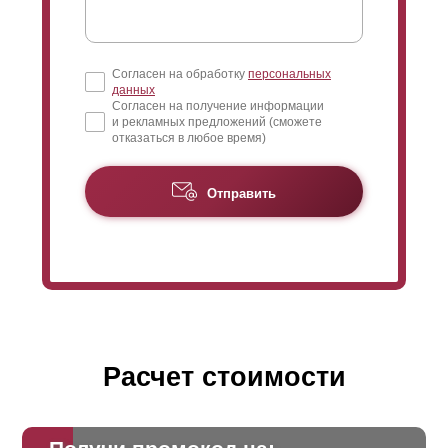
Согласен на обработку
персональных
данных
Согласен на получение информации
и рекламных предложений (сможете
отказаться в любое время)
Отправить
Расчет стоимости