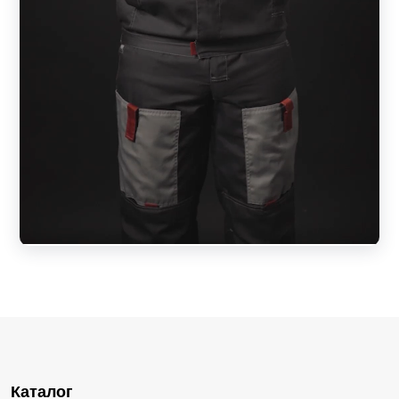
Каталог