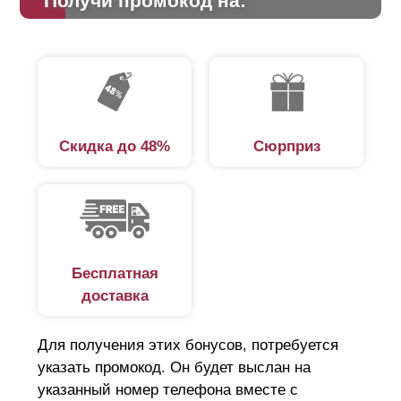
Получи промокод на:
Скидка до 48%
Сюрприз
Бесплатная
доставка
Для получения этих бонусов, потребуется
указать промокод. Он будет выслан на
указанный номер телефона вместе с