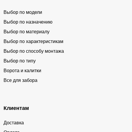
Выбор по модели
Выбор по назначению
Выбор по материалу
Выбор по характеристикам
Выбор по способу монтажа
Выбор по типу
Ворота и калитки
Все для забора
Клиентам
Доставка