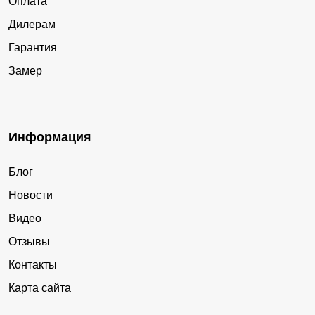
Оплата
Дилерам
Гарантия
Замер
Информация
Блог
Новости
Видео
Отзывы
Контакты
Карта сайта