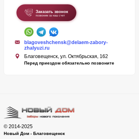
Заказать звонок
позвоним за наш счет
blagoveshchensk@delaem-zabory-
zhalyuzi.ru
Благовещенск, ул. Октябрьская, 162
Перед приездом обязательно позвоните
© 2014-2025
Новый Дом - Благовещенск