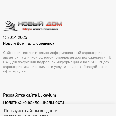
© 2014-2025
Новый Дом - Благовещенск
Сайт носит исключительно информационный характер и не
является публичной офертой, определяемой положениями ГК
РФ. Для получения подробной информации о наличии, видах,
характеристиках и стоимости услуг и товаров обращайтесь в
офис продаж.
Разработка сайта
Lukevium
Политика конфиденциальности
Пользовательское соглашение
Пользуясь сайтом вы даете