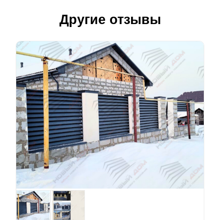
Другие отзывы