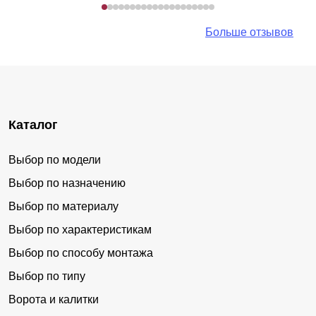
Больше отзывов
Каталог
Выбор по модели
Выбор по назначению
Выбор по материалу
Выбор по характеристикам
Выбор по способу монтажа
Выбор по типу
Ворота и калитки