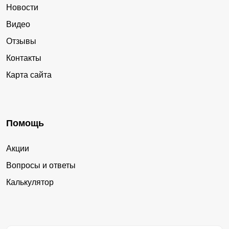
Новости
Видео
Отзывы
Контакты
Карта сайта
Помощь
Акции
Вопросы и ответы
Калькулятор