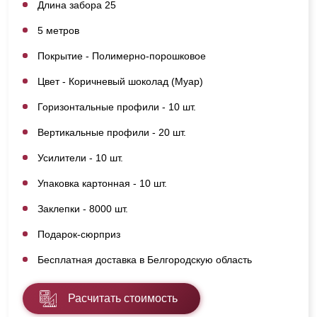
Длина забора 25
5 метров
Покрытие - Полимерно-порошковое
Цвет - Коричневый шоколад (Муар)
Горизонтальные профили - 10 шт.
Вертикальные профили - 20 шт.
Усилители - 10 шт.
Упаковка картонная - 10 шт.
Заклепки - 8000 шт.
Подарок-сюрприз
Бесплатная доставка в Белгородскую область
Расчитать стоимость