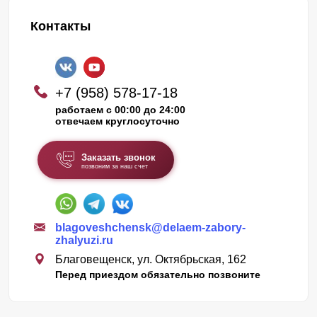
Контакты
+7 (958) 578-17-18
работаем с 00:00 до 24:00
отвечаем круглосуточно
Заказать звонок
позвоним за наш счет
blagoveshchensk@delaem-zabory-
zhalyuzi.ru
Благовещенск, ул. Октябрьская, 162
Перед приездом обязательно позвоните