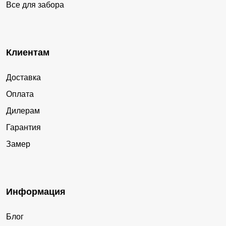
Все для забора
Клиентам
Доставка
Оплата
Дилерам
Гарантия
Замер
Информация
Блог