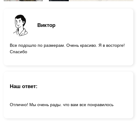
Виктор
Все подошло по размерам. Очень красиво. Я в восторге!
Спасибо
Наш ответ:
Отлично! Мы очень рады. что вам все понравилось