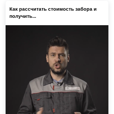
Как рассчитать стоимость забора и
получить...