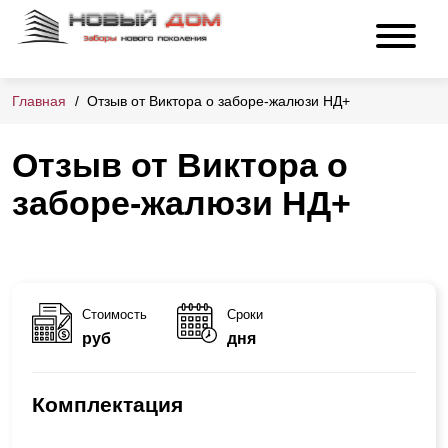
Главная
Отзыв от Виктора о заборе-жалюзи НД+
Отзыв от Виктора о
заборе-жалюзи НД+
Стоимость
Сроки
руб
дня
Комплектация