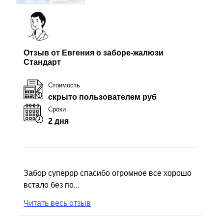
Отзыв от Евгения о заборе-жалюзи
Стандарт
Стоимость
скрыто пользователем руб
Сроки
2 дня
Забор суперрр спасибо огромное все хорошо
встало без по...
Читать весь отзыв