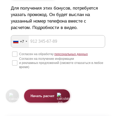
Для получения этих бонусов, потребуется
указать промокод. Он будет выслан на
указанный номер телефона вместе с
расчетом. Подробности в видео.
+7
Согласен на обработку
персональных данных
Согласен на получение информации
и рекламных предложений (сможете отказаться в любое
время)
Начать расчет