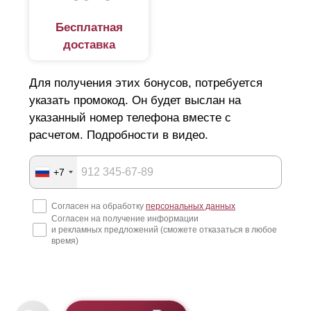
Бесплатная
доставка
Для получения этих бонусов, потребуется
указать промокод. Он будет выслан на
указанный номер телефона вместе с
расчетом. Подробности в видео.
+7
Согласен на обработку
персональных данных
Согласен на получение информации
и рекламных предложений (сможете отказаться в любое
время)