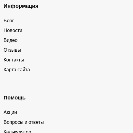
Информация
Блог
Новости
Видео
Отзывы
Контакты
Карта сайта
Помощь
Акции
Вопросы и ответы
Калькулятор