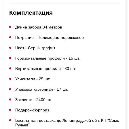
Комплектация
Длина забора 34 метров
Покрытие - Полимерно-порошковое
Цвет - Серый графит
Горизонтальные профили - 15 шт.
Вертикальные профили - 30 шт.
Усилители - 25 шт.
Упаковка картонная - 17 шт.
Заклепки - 2400 шт.
Подарок-сюрприз
Бесплатная доставка до Ленинградской обл. КП "Семь
Ручьев"