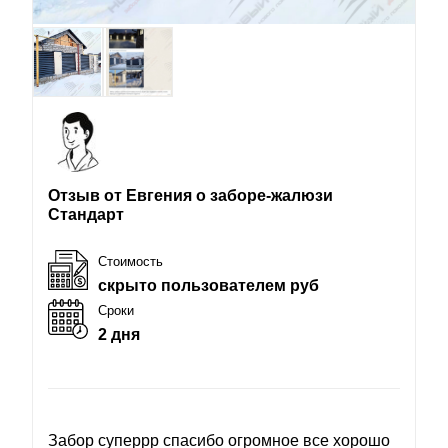
Отзыв от Евгения о заборе-жалюзи
Стандарт
Стоимость
скрыто пользователем руб
Сроки
2 дня
Забор суперрр спасибо огромное все хорошо