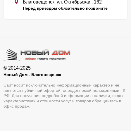
Благовещенск, ул. Октябрьская, 162
Перед приездом обязательно позвоните
© 2014-2025
Новый Дом - Благовещенск
Сайт носит исключительно информационный характер и не
является публичной офертой, определяемой положениями ГК
РФ. Для получения подробной информации о наличии, видах,
характеристиках и стоимости услуг и товаров обращайтесь в
офис продаж.