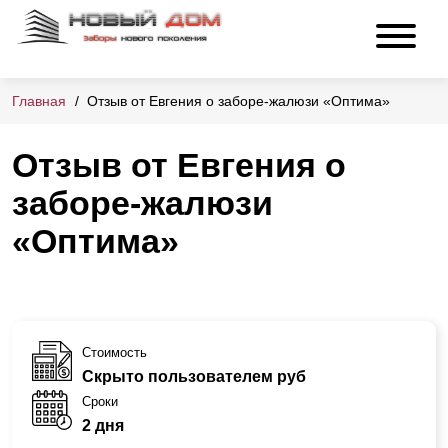
Главная
Отзыв от Евгения о заборе-жалюзи «Оптима»
Отзыв от Евгения о
заборе-жалюзи
«Оптима»
Стоимость
Скрыто пользователем руб
Сроки
2 дня