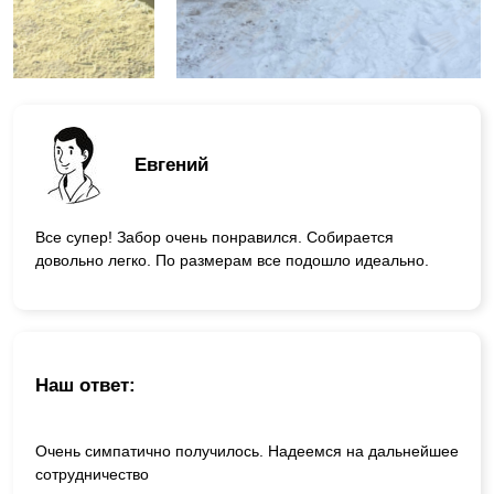
Евгений
Все супер! Забор очень понравился. Собирается
довольно легко. По размерам все подошло идеально.
Наш ответ:
Очень симпатично получилось. Надеемся на дальнейшее
сотрудничество