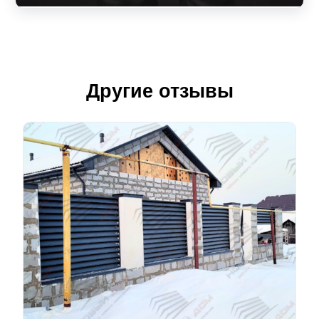
Другие отзывы