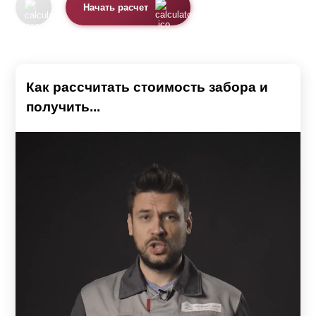
Начать расчет
Как рассчитать стоимость забора и
получить...