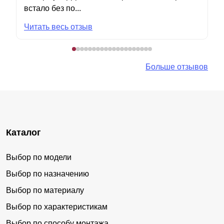
встало без по...
Читать весь отзыв
Больше отзывов
Каталог
Выбор по модели
Выбор по назначению
Выбор по материалу
Выбор по характеристикам
Выбор по способу монтажа