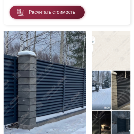
Расчитать стоимость