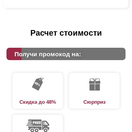
Расчет стоимости
Получи промокод на:
Скидка до 48%
Сюрприз