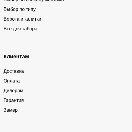
Выбор по типу
Ворота и калитки
Все для забора
Клиентам
Доставка
Оплата
Дилерам
Гарантия
Замер