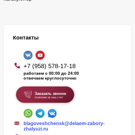
Контакты
+7 (958) 578-17-18
работаем с 00:00 до 24:00
отвечаем круглосуточно
Заказать звонок
позвоним за наш счет
blagoveshchensk@delaem-zabory-
zhalyuzi.ru