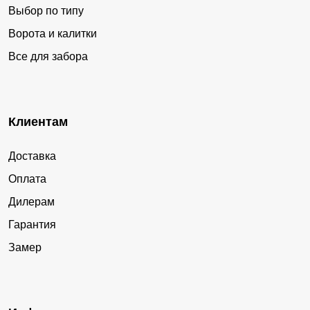
Выбор по типу
Ворота и калитки
Все для забора
Клиентам
Доставка
Оплата
Дилерам
Гарантия
Замер