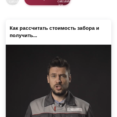
Как рассчитать стоимость забора и
получить...