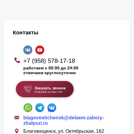
Контакты
+7 (958) 578-17-18
работаем с 00:00 до 24:00
отвечаем круглосуточно
Заказать звонок
позвоним за наш счет
blagoveshchensk@delaem-zabory-
zhalyuzi.ru
Благовещенск, ул. Октябрьская, 162