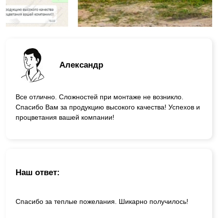
Александр
Все отлично. Сложностей при монтаже не возникло.
Спасибо Вам за продукцию высокого качества! Успехов и
процветания вашей компании!
Наш ответ:
Спасибо за теплые пожелания. Шикарно получилось!