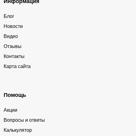
Информация
Блог
Новости
Видео
Отзывы
Контакты
Карта сайта
Помощь
Акции
Вопросы и ответы
Калькулятор