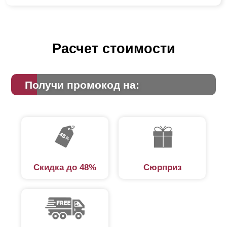
Расчет стоимости
Получи промокод на:
Скидка до 48%
Сюрприз