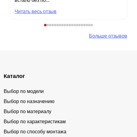
встало без по...
Читать весь отзыв
Больше отзывов
Каталог
Выбор по модели
Выбор по назначению
Выбор по материалу
Выбор по характеристикам
Выбор по способу монтажа