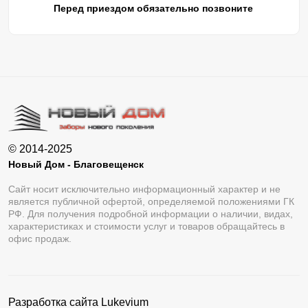
Перед приездом обязательно позвоните
© 2014-2025
Новый Дом - Благовещенск
Сайт носит исключительно информационный характер и не
является публичной офертой, определяемой положениями ГК
РФ. Для получения подробной информации о наличии, видах,
характеристиках и стоимости услуг и товаров обращайтесь в
офис продаж.
Разработка сайта
Lukevium