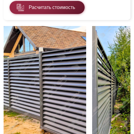
Расчитать стоимость