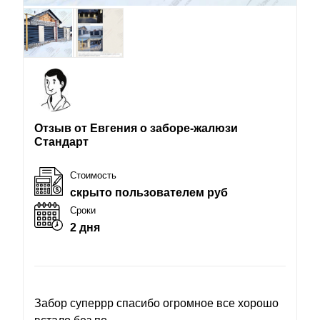
Отзыв от Евгения о заборе-жалюзи
Стандарт
Стоимость
скрыто пользователем руб
Сроки
2 дня
Забор суперрр спасибо огромное все хорошо