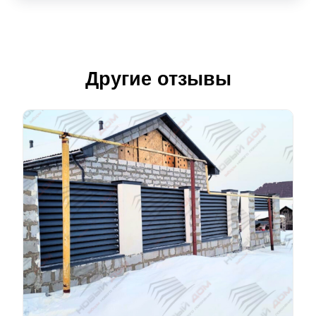
Другие отзывы