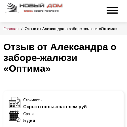
Главная
Отзыв от Александра о заборе-жалюзи «Оптима»
Отзыв от Александра о
заборе-жалюзи
«Оптима»
Стоимость
Скрыто пользователем руб
Сроки
5 дня