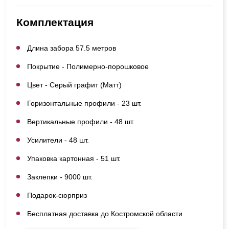
Комплектация
Длина забора 57.5 метров
Покрытие - Полимерно-порошковое
Цвет - Серый графит (Матт)
Горизонтальные профили - 23 шт.
Вертикальные профили - 48 шт.
Усилители - 48 шт.
Упаковка картонная - 51 шт.
Заклепки - 9000 шт.
Подарок-сюрприз
Бесплатная доставка до Костромской области