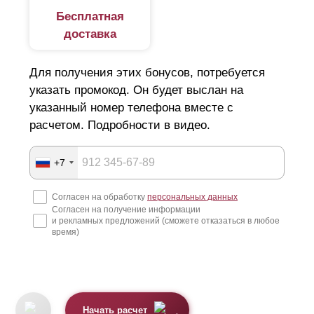
Бесплатная
доставка
Для получения этих бонусов, потребуется
указать промокод. Он будет выслан на
указанный номер телефона вместе с
расчетом. Подробности в видео.
+7
Согласен на обработку
персональных данных
Согласен на получение информации
и рекламных предложений (сможете отказаться в любое
время)
Начать расчет